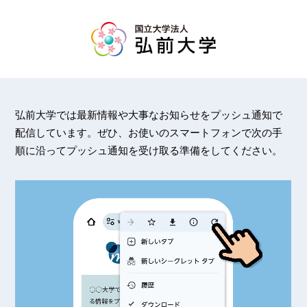
弘前大学では最新情報や大事なお知らせをプッシュ通知で
配信しています。ぜひ、お使いのスマートフォンで次の手
順に沿ってプッシュ通知を受け取る準備をしてください。